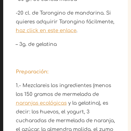
-20 cl. de Tarongino de mandarina. Si
quieres adquirir Tarongino fácilmente,
haz click en este enlace
.
– 3g. de gelatina
Preparación:
1.- Mezclareis los ingredientes (menos
los 150 gramos de mermelada de
naranjas ecológicas
y la gelatina), es
decir: los huevos, el yogurt, 3
cucharadas de mermelada de naranja,
el azúcar, la almendra molida, el zumo