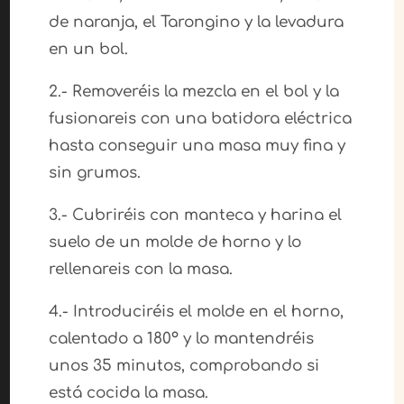
de naranja, el Tarongino y la levadura
en un bol.
2.- Removeréis la mezcla en el bol y la
fusionareis con una batidora eléctrica
hasta conseguir una masa muy fina y
sin grumos.
3.- Cubriréis con manteca y harina el
suelo de un molde de horno y lo
rellenareis con la masa.
4.- Introduciréis el molde en el horno,
calentado a 180º y lo mantendréis
unos 35 minutos, comprobando si
está cocida la masa.