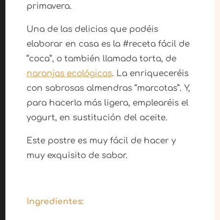
primavera.
Una de las delicias que podéis
elaborar en casa es la #receta fácil de
“coca”, o también llamada torta, de
naranjas ecológicas
. La enriqueceréis
con sabrosas almendras “marcotas”. Y,
para hacerla más ligera, emplearéis el
yogurt, en sustitución del aceite.
Este postre es muy fácil de hacer y
muy exquisito de sabor.
Ingredientes: