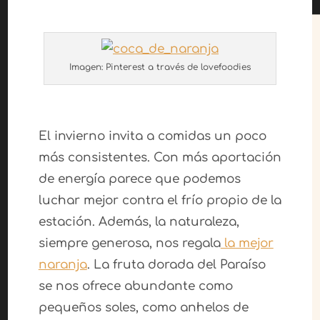
Imagen: Pinterest a través de lovefoodies
El invierno invita a comidas un poco
más consistentes. Con más aportación
de energía parece que podemos
luchar mejor contra el frío propio de la
estación. Además, la naturaleza,
siempre generosa, nos regala
la mejor
naranja
. La fruta dorada del Paraíso
se nos ofrece abundante como
pequeños soles, como anhelos de