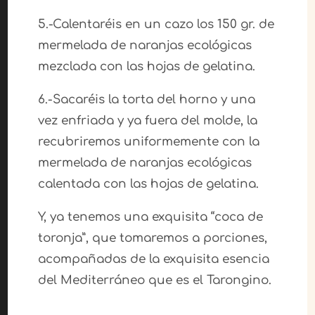
5.-Calentaréis en un cazo los 150 gr. de
mermelada de naranjas ecológicas
mezclada con las hojas de gelatina.
6.-Sacaréis la torta del horno y una
vez enfriada y ya fuera del molde, la
recubriremos uniformemente con la
mermelada de naranjas ecológicas
calentada con las hojas de gelatina.
Y, ya tenemos una exquisita “coca de
toronja”, que tomaremos a porciones,
acompañadas de la exquisita esencia
del Mediterráneo que es el Tarongino.