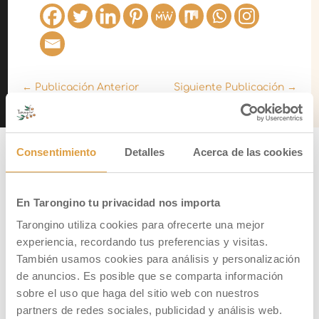
←
Publicación Anterior
Siguiente Publicación
→
Consentimiento
Detalles
Acerca de las cookies
PUBLICACIONES RELACIONADAS
En Tarongino tu privacidad nos importa
Tarongino utiliza cookies para ofrecerte una mejor
experiencia, recordando tus preferencias y visitas.
También usamos cookies para análisis y personalización
de anuncios. Es posible que se comparta información
sobre el uso que haga del sitio web con nuestros
partners de redes sociales, publicidad y análisis web.