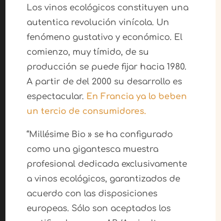
Los vinos ecológicos constituyen una
autentica revolución vinícola. Un
fenómeno gustativo y económico. El
comienzo, muy tímido, de su
producción se puede fijar hacia 1980.
A partir de del 2000 su desarrollo es
espectacular.
En Francia ya lo beben
un tercio de consumidores.
“Millésime Bio » se ha configurado
como una gigantesca muestra
profesional dedicada exclusivamente
a vinos ecológicos, garantizados de
acuerdo con las disposiciones
europeas. Sólo son aceptados los