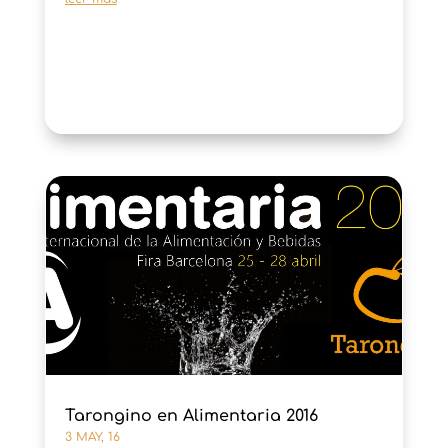
Tarongino en Alimentaria 2016
3 MAY, 16