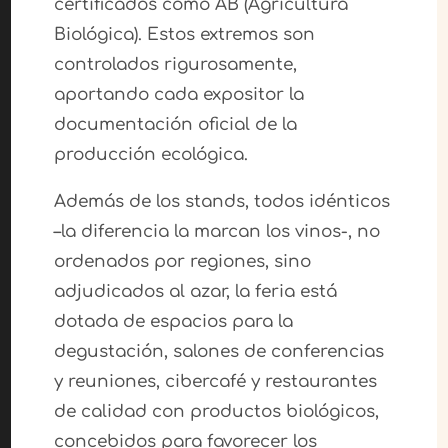
certificados como AB (Agricultura
Biológica). Estos extremos son
controlados rigurosamente,
aportando cada expositor la
documentación oficial de la
producción ecológica.
Además de los stands, todos idénticos
–la diferencia la marcan los vinos-, no
ordenados por regiones, sino
adjudicados al azar, la feria está
dotada de espacios para la
degustación, salones de conferencias
y reuniones, cibercafé y restaurantes
de calidad con productos biológicos,
concebidos para favorecer los