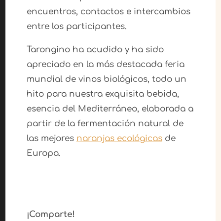
encuentros, contactos e intercambios
entre los participantes.
Tarongino ha acudido y ha sido
apreciado en la más destacada feria
mundial de vinos biológicos, todo un
hito para nuestra exquisita bebida,
esencia del Mediterráneo, elaborada a
partir de la fermentación natural de
las mejores
naranjas ecológicas
de
Europa.
¡Comparte!