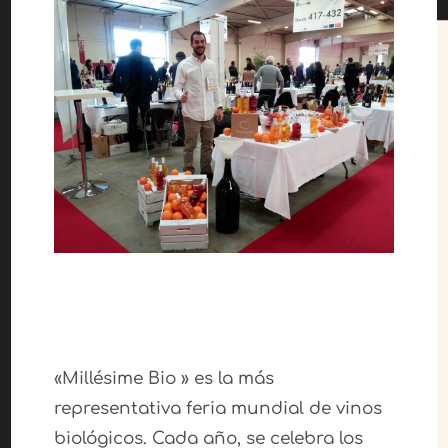
«Millésime Bio » es la más
representativa feria mundial de vinos
biológicos. Cada año, se celebra los