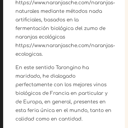
https://www.naranjasche.com/naranjas-
naturales mediante métodos nada
artificiales, basados en la
fermentación biológica del zumo de
naranjas ecológicas
https://www.naranjasche.com/naranjas-
ecologicas.
En este sentido Tarongino ha
maridado, he dialogado
perfectamente con los mejores vinos
biológicos de Francia en particular y
de Europa, en general, presentes en
esta feria única en el mundo, tanto en
calidad como en cantidad.