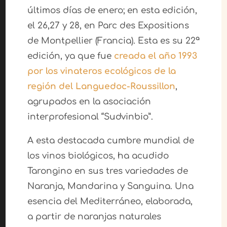
últimos días de enero; en esta edición,
el 26,27 y 28, en Parc des Expositions
de Montpellier (Francia). Esta es su 22ª
edición, ya que fue
creada el año 1993
por los vinateros ecológicos de la
región del Languedoc-Roussillon
,
agrupados en la asociación
interprofesional “Sudvinbio”.
A esta destacada cumbre mundial de
los vinos biológicos, ha acudido
Tarongino en sus tres variedades de
Naranja, Mandarina y Sanguina. Una
esencia del Mediterráneo, elaborada,
a partir de naranjas naturales