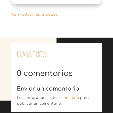
« Entradas más antiguas
Comentarios
0 comentarios
Enviar un comentario
Lo siento, debes estar
conectado
para
publicar un comentario.