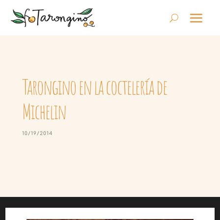
Tarongino en la coctelería de
Michelin
10/19/2014