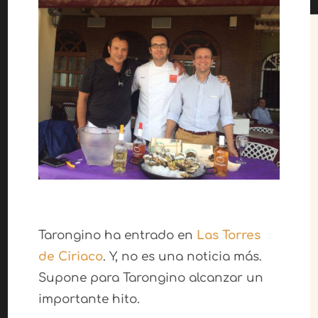
Tarongino ha entrado en
Las Torres
de Ciriaco
. Y, no es una noticia más.
Supone para Tarongino alcanzar un
importante hito.