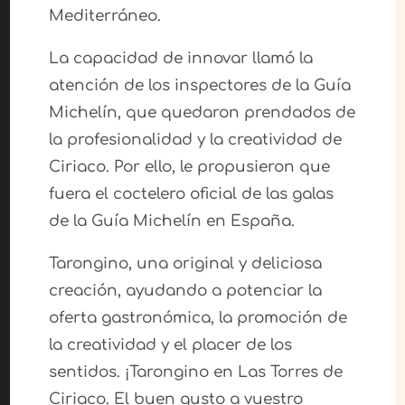
Mediterráneo.
La capacidad de innovar llamó la
atención de los inspectores de la Guía
Michelín, que quedaron prendados de
la profesionalidad y la creatividad de
Ciriaco. Por ello, le propusieron que
fuera el coctelero oficial de las galas
de la Guía Michelín en España.
Tarongino, una original y deliciosa
creación, ayudando a potenciar la
oferta gastronómica, la promoción de
la creatividad y el placer de los
sentidos. ¡Tarongino en Las Torres de
Ciriaco. El buen gusto a vuestro