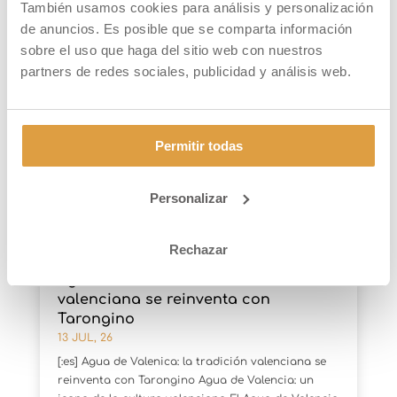
PUBLICACIONES RELACIONADAS
También usamos cookies para análisis y personalización
de anuncios. Es posible que se comparta información
sobre el uso que haga del sitio web con nuestros
partners de redes sociales, publicidad y análisis web.
Permitir todas
Personalizar
Rechazar
Agua de Valencia: la tradición
valenciana se reinventa con
Tarongino
13 JUL, 26
[:es] Agua de Valenica: la tradición valenciana se
reinventa con Tarongino Agua de Valencia: un