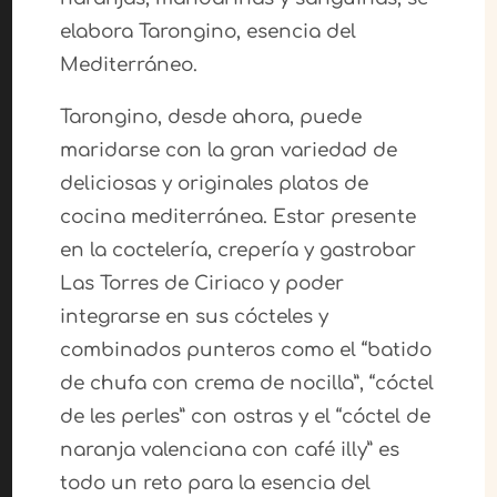
elabora Tarongino, esencia del
Mediterráneo.
Tarongino, desde ahora, puede
maridarse con la gran variedad de
deliciosas y originales platos de
cocina mediterránea. Estar presente
en la coctelería, crepería y gastrobar
Las Torres de Ciriaco y poder
integrarse en sus cócteles y
combinados punteros como el “batido
de chufa con crema de nocilla”, “cóctel
de les perles” con ostras y el “cóctel de
naranja valenciana con café illy” es
todo un reto para la esencia del