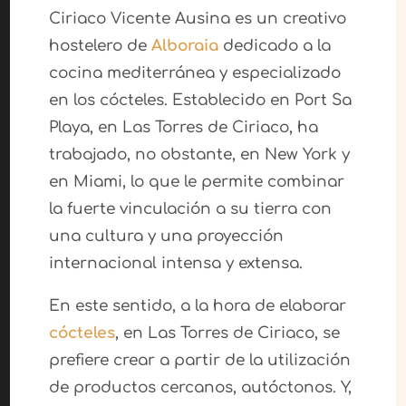
Ciriaco Vicente Ausina es un creativo
hostelero de
Alboraia
dedicado a la
cocina mediterránea y especializado
en los cócteles. Establecido en Port Sa
Playa, en Las Torres de Ciriaco, ha
trabajado, no obstante, en New York y
en Miami, lo que le permite combinar
la fuerte vinculación a su tierra con
una cultura y una proyección
internacional intensa y extensa.
En este sentido, a la hora de elaborar
cócteles
, en Las Torres de Ciriaco, se
prefiere crear a partir de la utilización
de productos cercanos, autóctonos. Y,