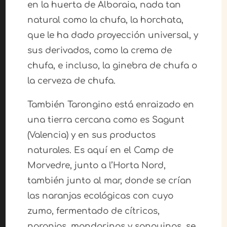
en la huerta de Alboraia, nada tan
natural como la chufa, la horchata,
que le ha dado proyección universal, y
sus derivados, como la crema de
chufa, e incluso, la ginebra de chufa o
la cerveza de chufa.
También Tarongino está enraizado en
una tierra cercana como es Sagunt
(Valencia) y en sus productos
naturales. Es aquí en el Camp de
Morvedre, junto a l’Horta Nord,
también junto al mar, donde se crían
las naranjas ecológicas con cuyo
zumo, fermentado de cítricos,
naranjas, mandarinas y sanguinas, se