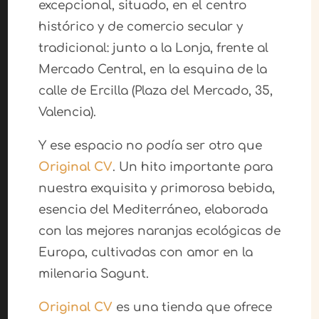
excepcional, situado, en el centro
histórico y de comercio secular y
tradicional: junto a la Lonja, frente al
Mercado Central, en la esquina de la
calle de Ercilla (Plaza del Mercado, 35,
Valencia).
Y ese espacio no podía ser otro que
Original CV
. Un hito importante para
nuestra exquisita y primorosa bebida,
esencia del Mediterráneo, elaborada
con las mejores naranjas ecológicas de
Europa, cultivadas con amor en la
milenaria Sagunt.
Original CV
es una tienda que ofrece