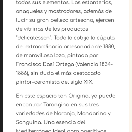
todos sus elementos. Las estanterías,
anaqueles y mostradores, además de
lucir su gran belleza artesana, ejercen
de vitrinas de los productos
“delicatessen”. Todo lo cobija la cúpula
del extraordinario artesonado de 1880,
de maravillosa loza, pintada por
Francisco Dasí Ortega (Valencia 1834-
1886), sin duda el más destacado
pintor-ceramista del siglo XIX.
En este espacio tan Original ya puede
encontrar Tarongino en sus tres
variedades de Naranja, Mandarina y
Sanguina. Una esencia del
Mediterráneo ideal para aperitivos,