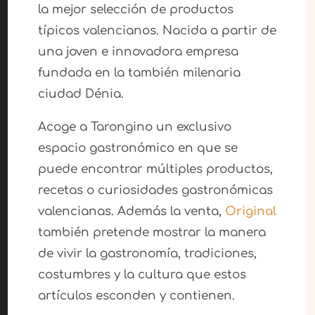
la mejor selección de productos
típicos valencianos. Nacida a partir de
una joven e innovadora empresa
fundada en la también milenaria
ciudad Dénia.
Acoge a Tarongino un exclusivo
espacio gastronómico en que se
puede encontrar múltiples productos,
recetas o curiosidades gastronómicas
valencianas. Además la venta,
Original
también pretende mostrar la manera
de vivir la gastronomía, tradiciones,
costumbres y la cultura que estos
artículos esconden y contienen.