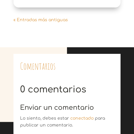
« Entradas más antiguas
Comentarios
0 comentarios
Enviar un comentario
Lo siento, debes estar
conectado
para
publicar un comentario.