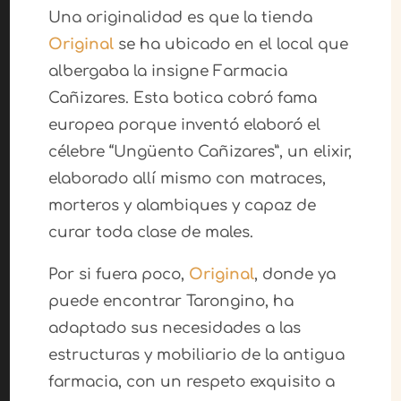
Una originalidad es que la tienda
Original
se ha ubicado en el local que
albergaba la insigne Farmacia
Cañizares. Esta botica cobró fama
europea porque inventó elaboró el
célebre “Ungüento Cañizares”, un elixir,
elaborado allí mismo con matraces,
morteros y alambiques y capaz de
curar toda clase de males.
Por si fuera poco,
Original
, donde ya
puede encontrar Tarongino, ha
adaptado sus necesidades a las
estructuras y mobiliario de la antigua
farmacia, con un respeto exquisito a