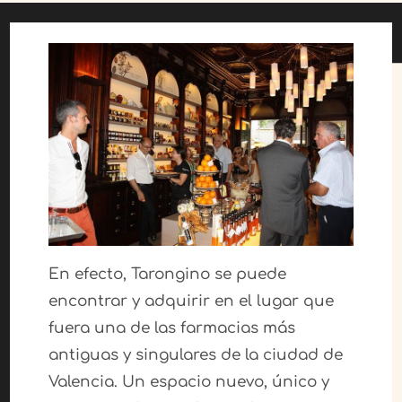
En efecto, Tarongino se puede
encontrar y adquirir en el lugar que
fuera una de las farmacias más
antiguas y singulares de la ciudad de
Valencia. Un espacio nuevo, único y