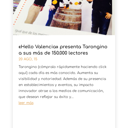
«Hello Valencia» presenta Tarongino
a sus más de 150.000 lectores
20 AGO, 15
Tarongino (cómpralo rápidamente haciendo click
aquí) cada día es más conocido. Aumenta su
visibilidad y notoriedad. Además de su presencia
en establecimientos y eventos, su impacto
innovador atrae a los medios de comunicación,
que desean reflejar su éxito y...
leer más