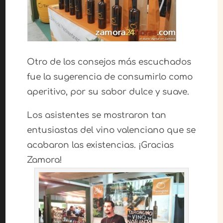
Otro de los consejos más escuchados
fue la sugerencia de consumirlo como
aperitivo, por su sabor dulce y suave.
Los asistentes se mostraron tan
entusiastas del vino valenciano que se
acabaron las existencias. ¡Gracias
Zamora!