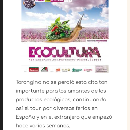
Tarongino no se perdió esta cita tan
importante para los amantes de los
productos ecológicos, continuando
así el tour por diversas ferias en
España y en el extranjero que empezó
hace varias semanas.