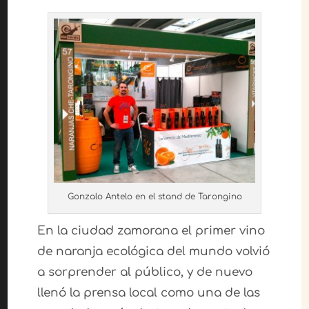
Gonzalo Antelo en el stand de Tarongino
En la ciudad zamorana el primer vino
de naranja ecológica del mundo volvió
a sorprender al público, y de nuevo
llenó la prensa local como una de las