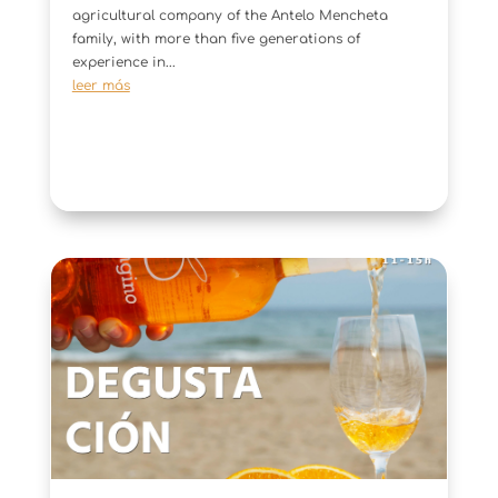
agricultural company of the Antelo Mencheta
family, with more than five generations of
experience in...
leer más