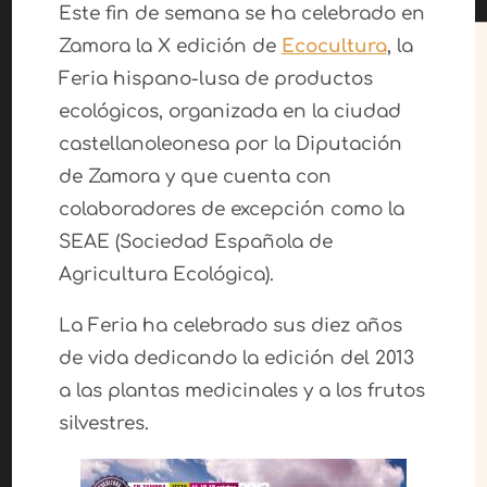
Este fin de semana se ha celebrado en
Zamora la X edición de
Ecocultura
, la
Feria hispano-lusa de productos
ecológicos, organizada en la ciudad
castellanoleonesa por la Diputación
de Zamora y que cuenta con
colaboradores de excepción como la
SEAE (Sociedad Española de
Agricultura Ecológica).
La Feria ha celebrado sus diez años
de vida dedicando la edición del 2013
a las plantas medicinales y a los frutos
silvestres.