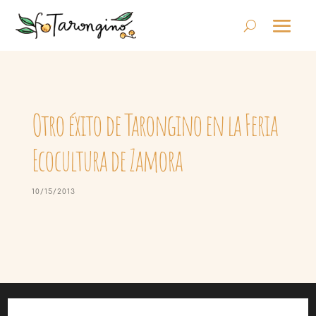
Otro éxito de Tarongino en la Feria
Ecocultura de Zamora
10/15/2013