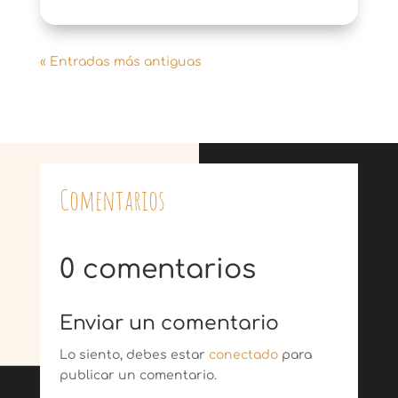
« Entradas más antiguas
Comentarios
0 comentarios
Enviar un comentario
Lo siento, debes estar
conectado
para
publicar un comentario.