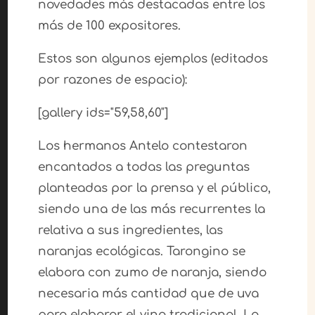
novedades más destacadas entre los
más de 100 expositores.
Estos son algunos ejemplos (editados
por razones de espacio):
[gallery ids="59,58,60"]
Los hermanos Antelo contestaron
encantados a todas las preguntas
planteadas por la prensa y el público,
siendo una de las más recurrentes la
relativa a sus ingredientes, las
naranjas ecológicas. Tarongino se
elabora con zumo de naranja, siendo
necesaria más cantidad que de uva
para elaborar el vino tradicional. Lo