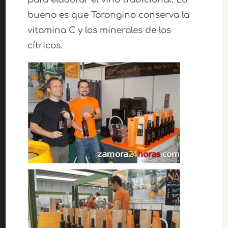
bueno es que Tarongino conserva la
vitamina C y los minerales de los
cítricos.