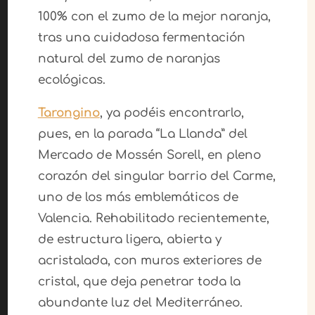
100% con el zumo de la mejor naranja,
tras una cuidadosa fermentación
natural del zumo de naranjas
ecológicas.
Tarongino
, ya podéis encontrarlo,
pues, en la parada “La Llanda” del
Mercado de Mossén Sorell, en pleno
corazón del singular barrio del Carme,
uno de los más emblemáticos de
Valencia. Rehabilitado recientemente,
de estructura ligera, abierta y
acristalada, con muros exteriores de
cristal, que deja penetrar toda la
abundante luz del Mediterráneo.