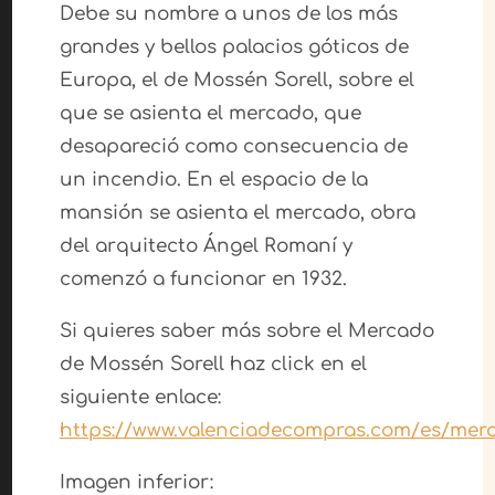
Debe su nombre a unos de los más
grandes y bellos palacios góticos de
Europa, el de Mossén Sorell, sobre el
que se asienta el mercado, que
desapareció como consecuencia de
un incendio. En el espacio de la
mansión se asienta el mercado, obra
del arquitecto Ángel Romaní y
comenzó a funcionar en 1932.
Si quieres saber más sobre el Mercado
de Mossén Sorell haz click en el
siguiente enlace:
https://www.valenciadecompras.com/es/mer
Imagen inferior: