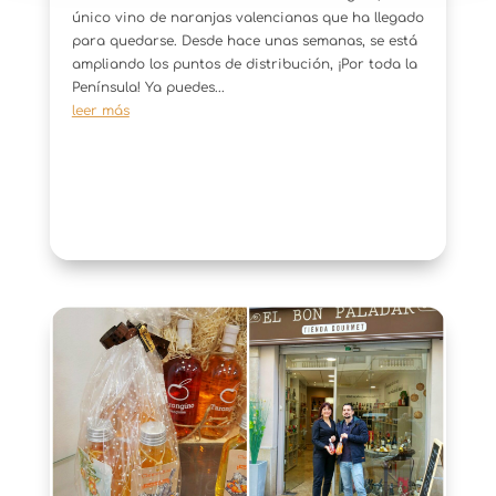
único vino de naranjas valencianas que ha llegado
para quedarse. Desde hace unas semanas, se está
ampliando los puntos de distribución, ¡Por toda la
Península! Ya puedes...
leer más