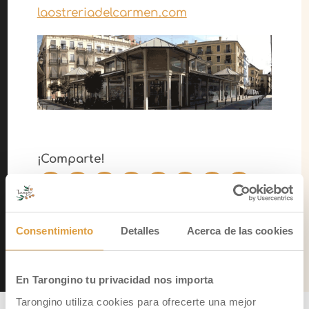
laostreriadelcarmen.com
¡Comparte!
Consentimiento
Detalles
Acerca de las cookies
←
Publicación Anterior
Siguiente Publicación
→
En Tarongino tu privacidad nos importa
Tarongino utiliza cookies para ofrecerte una mejor