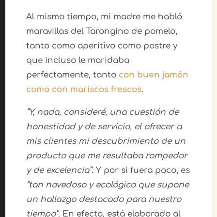
Al mismo tiempo, mi madre me habló
maravillas del Tarongino de pomelo,
tanto como aperitivo como postre y
que incluso le maridaba
perfectamente, tanto
con buen jamón
como con mariscos frescos
.
“Y, nada, consideré, una cuestión de
honestidad y de servicio, el ofrecer a
mis clientes mi descubrimiento de un
producto que me resultaba rompedor
y de excelencia”
. Y por si fuera poco, es
“tan novedoso y ecológico que supone
un hallazgo destacado para nuestro
tiempo”
. En efecto, está elaborado al