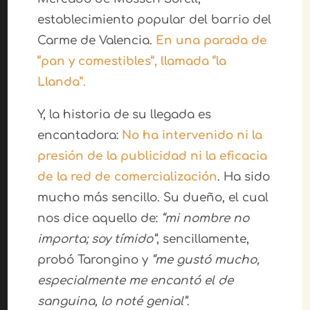
establecimiento popular del barrio del
Carme de Valencia.
En una parada de
“pan y comestibles”, llamada “la
Llanda”.
Y, la historia de su llegada es
encantadora:
No ha intervenido ni la
presión de la publicidad ni la eficacia
de la red de comercialización
. Ha sido
mucho más sencillo. Su dueño, el cual
nos dice aquello de:
“mi nombre no
importa; soy tímido”
, sencillamente,
probó Tarongino y
“me gustó mucho,
especialmente me encantó el de
sanguina, lo noté genial”
.