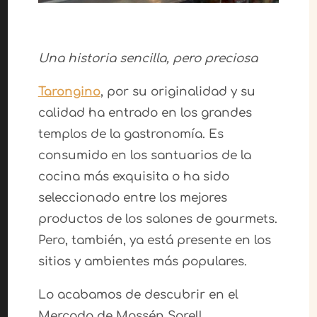
Una historia sencilla, pero preciosa
Tarongino
, por su originalidad y su
calidad ha entrado en los grandes
templos de la gastronomía. Es
consumido en los santuarios de la
cocina más exquisita o ha sido
seleccionado entre los mejores
productos de los salones de gourmets.
Pero, también, ya está presente en los
sitios y ambientes más populares.
Lo acabamos de descubrir en el
Mercado de Mossén Sorell,