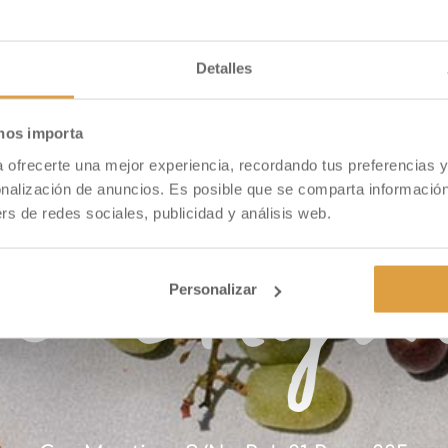
Detalles
 nos importa
ra ofrecerte una mejor experiencia, recordando tus preferencias
onalización de anuncios. Es posible que se comparta información
rs de redes sociales, publicidad y análisis web.
Personalizar