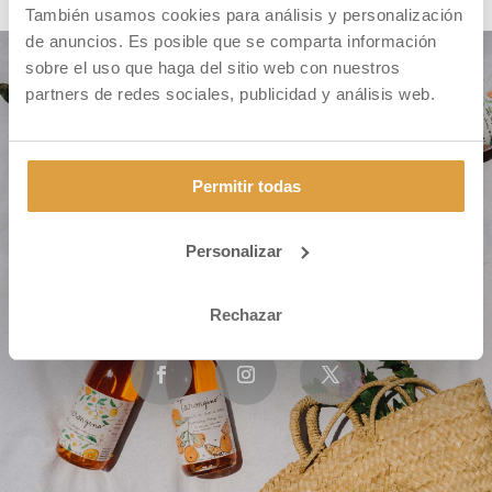
También usamos cookies para análisis y personalización
de anuncios. Es posible que se comparta información
sobre el uso que haga del sitio web con nuestros
partners de redes sociales, publicidad y análisis web.
Permitir todas
Personalizar
Cm. Montiver S/N – Pol. 31 Parc. 335
46500 Sagunto (VALENCIA)
Rechazar