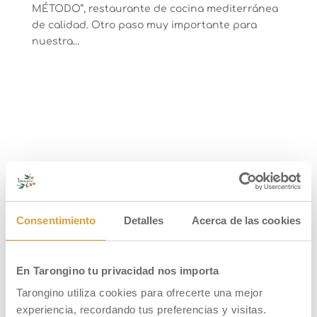
MÉTODO”, restaurante de cocina mediterránea
de calidad. Otro paso muy importante para
nuestra...
Consentimiento
Detalles
Acerca de las cookies
En Tarongino tu privacidad nos importa
Tarongino utiliza cookies para ofrecerte una mejor
experiencia, recordando tus preferencias y visitas.