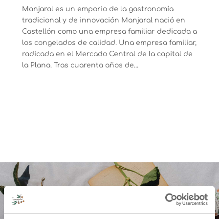
Manjaral es un emporio de la gastronomía
tradicional y de innovación Manjaral nació en
Castellón como una empresa familiar dedicada a
los congelados de calidad. Una empresa familiar,
radicada en el Mercado Central de la capital de
la Plana. Tras cuarenta años de...