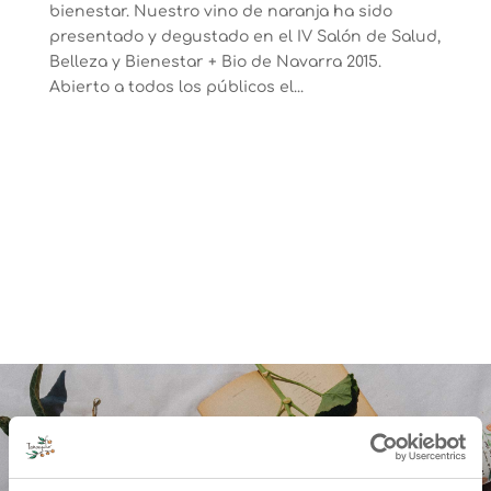
bienestar. Nuestro vino de naranja ha sido
presentado y degustado en el IV Salón de Salud,
Belleza y Bienestar + Bio de Navarra 2015.
Abierto a todos los públicos el...