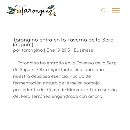
Tarongino entra en la Taverna de la Serp
(Sagunt)
por
tarongino
|
Ene 10, 2015
|
Business
Tarongino ha entrado en la Taverna de la Serp
de Sagunt. Otra importante cima para para
nuestra deliciosa esencia, nacida de
fermentación natura de la mejor naranja,
procedente del Camp de Morvedre. Una esencia
del Mediterráneo engendrada con amor y...