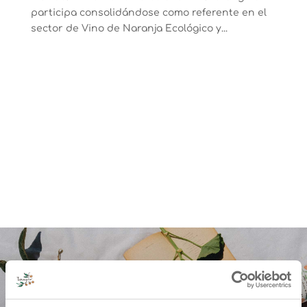
participa consolidándose como referente en el
sector de Vino de Naranja Ecológico y...