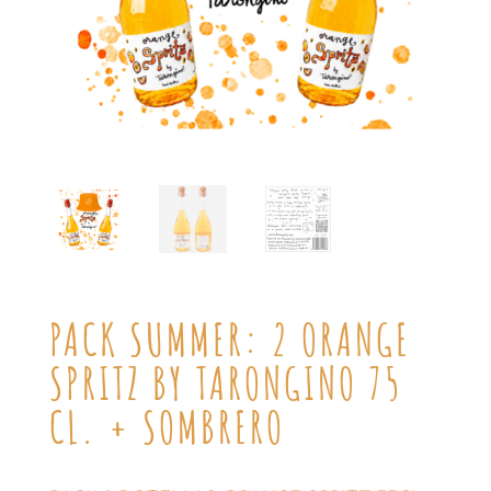
PACK SUMMER: 2 ORANGE
SPRITZ BY TARONGINO 75
CL. + SOMBRERO