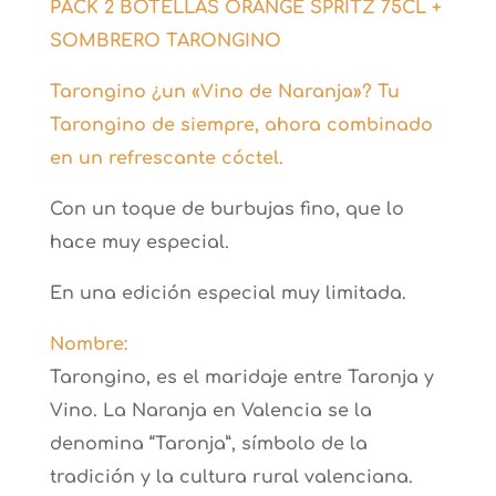
PACK 2 BOTELLAS ORANGE SPRITZ 75CL +
SOMBRERO TARONGINO
Tarongino ¿un «Vino de Naranja»? Tu
Tarongino de siempre, ahora combinado
en un refrescante cóctel.
Con un toque de burbujas fino, que lo
hace muy especial.
En una edición especial muy limitada.
Nombre:
Tarongino, es el maridaje entre Taronja y
Vino. La Naranja en Valencia se la
denomina “Taronja”, símbolo de la
tradición y la cultura rural valenciana.