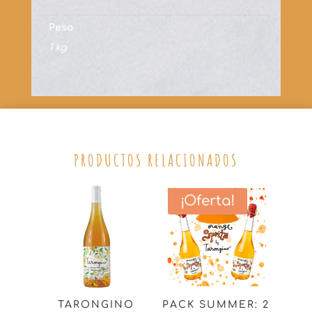
Peso
1 kg
PRODUCTOS RELACIONADOS
¡Oferta!
TARONGINO
PACK SUMMER: 2